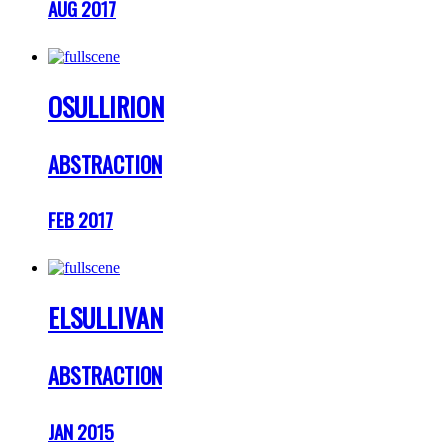
AUG 2017
OSULLIRION
ABSTRACTION
FEB 2017
ELSULLIVAN
ABSTRACTION
JAN 2015