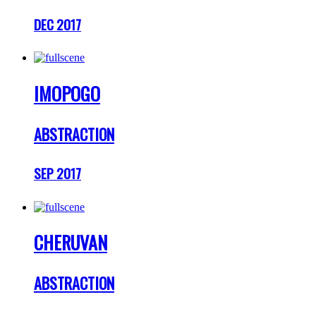
DEC 2017
IMOPOGO
ABSTRACTION
SEP 2017
CHERUVAN
ABSTRACTION