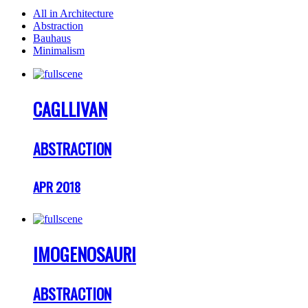
All in Architecture
Abstraction
Bauhaus
Minimalism
CAGLLIVAN
ABSTRACTION
APR 2018
IMOGENOSAURI
ABSTRACTION